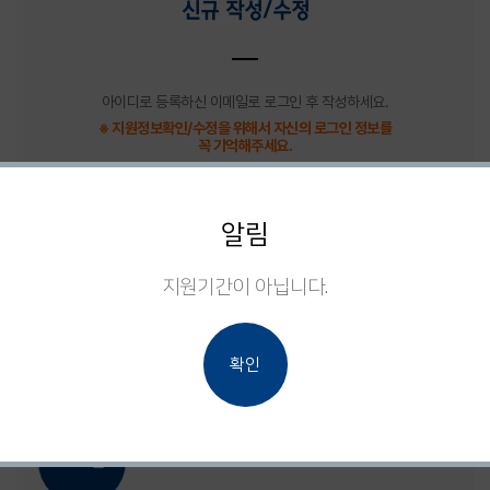
신규 작성/수정
아이디로 등록하신 이메일로 로그인 후 작성하세요.
※ 지원정보확인/수정을 위해서 자신의 로그인 정보를
꼭 기억해주세요.
알림
이메일로 로그인
지원기간이 아닙니다.
확인
아이디/비밀번호 찾기
로그인