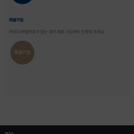
회원가입
아이디/비밀번호가 없는 경우
회원 가입부터 진행해 주세요.
회원가입