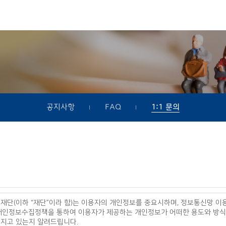
공지사항
FAQ
1:1 문의
 재단(이하 “재단”이라 함)는 이용자의 개인정보를 중요시하며, 정보통신망 이
 개인정보수집정책을 통하여 이용자가 제공하는 개인정보가 어떠한 용도와 방식
해지고 있는지 알려드립니다.