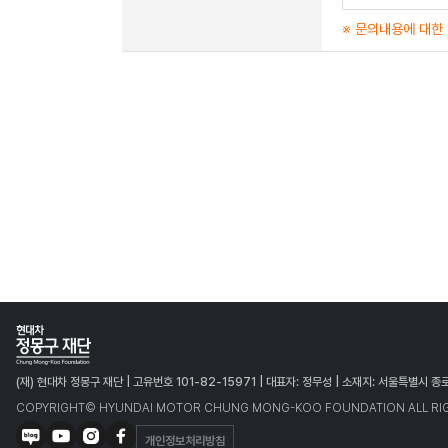
※ 문의내용에 대한
(재) 현대차 정몽구 재단 | 고유번호 101-82-15971 | 대표자: 정무성 | 소재지: 서울특별시 
COPYRIGHT© HYUNDAI MOTOR CHUNG MONG-KOO FOUNDATION ALL RIG
개인정보처리방침