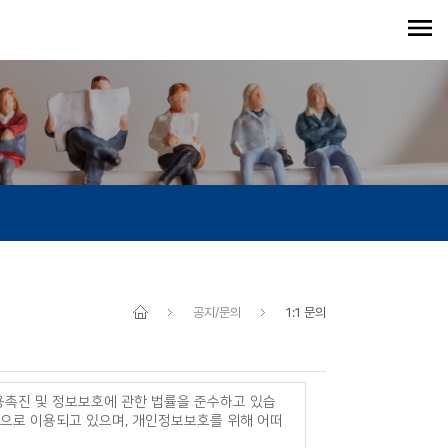
공지/문의
1:1 문의
용촉진 및 정보보호에 관한 법률을 준수하고 있습
으로 이용되고 있으며, 개인정보보호를 위해 어떠